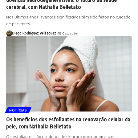
cerebral, com Nathalia Belletato
Nos últimos anos, avanços significativos têm sido feitos no cuidado
de pacientes…
Diego Rodríguez Velázquez
maio 23, 2024
NOTÍCIAS
Os benefícios dos esfoliantes na renovação celular da
pele, com Nathalia Belletato
Os esfoliantes são produtos de skincare que podem fazer