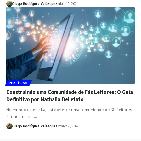
Diego Rodríguez Velázquez
abril 10, 2024
NOTÍCIAS
Construindo uma Comunidade de Fãs Leitores: O Guia
Definitivo por Nathalia Belletato
No mundo da escrita, estabelecer uma comunidade de fãs leitores
é fundamental…
Diego Rodríguez Velázquez
março 4, 2024