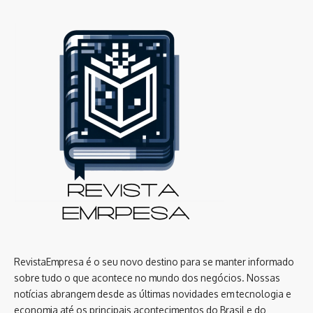
RevistaEmpresa é o seu novo destino para se manter informado
sobre tudo o que acontece no mundo dos negócios. Nossas
notícias abrangem desde as últimas novidades em tecnologia e
economia até os principais acontecimentos do Brasil e do