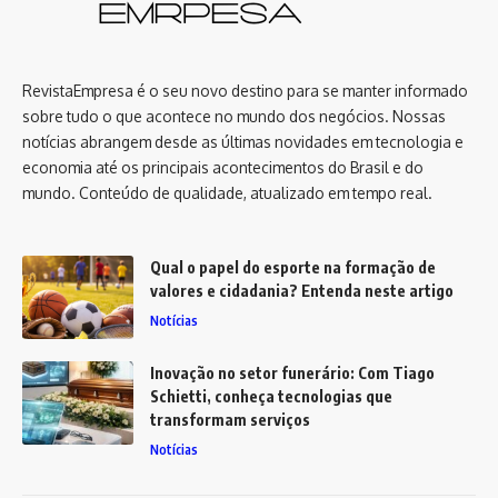
RevistaEmpresa é o seu novo destino para se manter informado
sobre tudo o que acontece no mundo dos negócios. Nossas
notícias abrangem desde as últimas novidades em tecnologia e
economia até os principais acontecimentos do Brasil e do
mundo. Conteúdo de qualidade, atualizado em tempo real.
Qual o papel do esporte na formação de
valores e cidadania? Entenda neste artigo
Notícias
Inovação no setor funerário: Com Tiago
Schietti, conheça tecnologias que
transformam serviços
Notícias