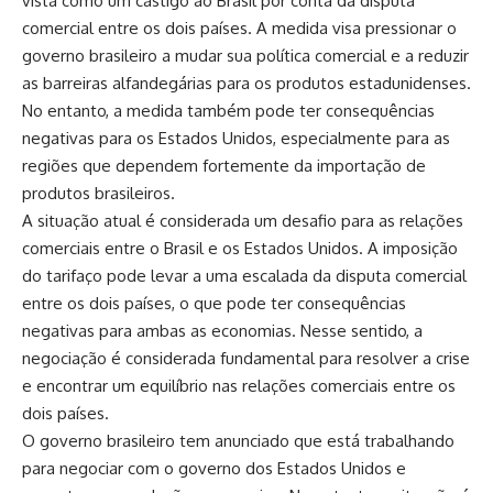
vista como um castigo ao Brasil por conta da disputa
comercial entre os dois países. A medida visa pressionar o
governo brasileiro a mudar sua política comercial e a reduzir
as barreiras alfandegárias para os produtos estadunidenses.
No entanto, a medida também pode ter consequências
negativas para os Estados Unidos, especialmente para as
regiões que dependem fortemente da importação de
produtos brasileiros.
A situação atual é considerada um desafio para as relações
comerciais entre o Brasil e os Estados Unidos. A imposição
do tarifaço pode levar a uma escalada da disputa comercial
entre os dois países, o que pode ter consequências
negativas para ambas as economias. Nesse sentido, a
negociação é considerada fundamental para resolver a crise
e encontrar um equilíbrio nas relações comerciais entre os
dois países.
O governo brasileiro tem anunciado que está trabalhando
para negociar com o governo dos Estados Unidos e