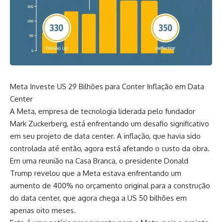
Meta Investe US 29 Bilhões para Conter Inflação em Data
Center
A Meta, empresa de tecnologia liderada pelo fundador
Mark Zuckerberg, está enfrentando um desafio significativo
em seu projeto de data center. A inflação, que havia sido
controlada até então, agora está afetando o custo da obra.
Em uma reunião na Casa Branca, o presidente Donald
Trump revelou que a Meta estava enfrentando um
aumento de 400% no orçamento original para a construção
do data center, que agora chega a US 50 bilhões em
apenas oito meses.