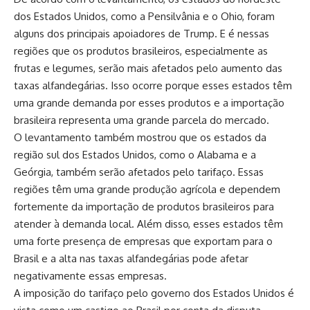
dos Estados Unidos, como a Pensilvânia e o Ohio, foram
alguns dos principais apoiadores de Trump. E é nessas
regiões que os produtos brasileiros, especialmente as
frutas e legumes, serão mais afetados pelo aumento das
taxas alfandegárias. Isso ocorre porque esses estados têm
uma grande demanda por esses produtos e a importação
brasileira representa uma grande parcela do mercado.
O levantamento também mostrou que os estados da
região sul dos Estados Unidos, como o Alabama e a
Geórgia, também serão afetados pelo tarifaço. Essas
regiões têm uma grande produção agrícola e dependem
fortemente da importação de produtos brasileiros para
atender à demanda local. Além disso, esses estados têm
uma forte presença de empresas que exportam para o
Brasil e a alta nas taxas alfandegárias pode afetar
negativamente essas empresas.
A imposição do tarifaço pelo governo dos Estados Unidos é