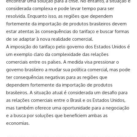
encontrar uma solução para a crise. No entanto, a situação é
considerada complexa e pode levar tempo para ser
resolvida. Enquanto isso, as regiões que dependem
fortemente da importação de produtos brasileiros devem
estar atentas às consequências do tarifaço e buscar formas
de se adaptar à nova realidade comercial.
A imposição do tarifaço pelo governo dos Estados Unidos é
um exemplo claro da complexidade das relações
comerciais entre os países. A medida visa pressionar o
governo brasileiro a mudar sua política comercial, mas pode
ter consequências negativas para as regiões que
dependem fortemente da importação de produtos
brasileiros. A situação atual é considerada um desafio para
as relações comerciais entre o Brasil e os Estados Unidos,
mas também oferece uma oportunidade para a negociação
e a busca por soluções que beneficiem ambas as
economias.