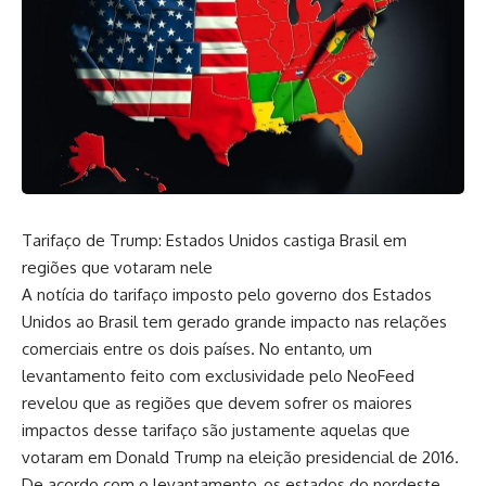
Tarifaço de Trump: Estados Unidos castiga Brasil em
regiões que votaram nele
A notícia do tarifaço imposto pelo governo dos Estados
Unidos ao Brasil tem gerado grande impacto nas relações
comerciais entre os dois países. No entanto, um
levantamento feito com exclusividade pelo NeoFeed
revelou que as regiões que devem sofrer os maiores
impactos desse tarifaço são justamente aquelas que
votaram em Donald Trump na eleição presidencial de 2016.
De acordo com o levantamento, os estados do nordeste