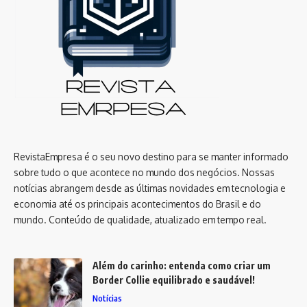
RevistaEmpresa é o seu novo destino para se manter informado
sobre tudo o que acontece no mundo dos negócios. Nossas
notícias abrangem desde as últimas novidades em tecnologia e
economia até os principais acontecimentos do Brasil e do
mundo. Conteúdo de qualidade, atualizado em tempo real.
Além do carinho: entenda como criar um
Border Collie equilibrado e saudável!
Notícias