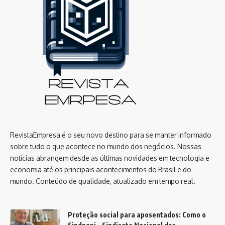
RevistaEmpresa é o seu novo destino para se manter informado
sobre tudo o que acontece no mundo dos negócios. Nossas
notícias abrangem desde as últimas novidades em tecnologia e
economia até os principais acontecimentos do Brasil e do
mundo. Conteúdo de qualidade, atualizado em tempo real.
Proteção social para aposentados: Como o