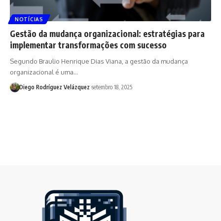
NOTÍCIAS
Gestão da mudança organizacional: estratégias para
implementar transformações com sucesso
Segundo Braulio Henrique Dias Viana, a gestão da mudança
organizacional é uma…
Diego Rodríguez Velázquez
setembro 18, 2025