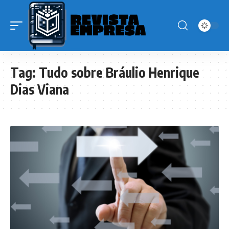
Tag:
Tudo sobre Bráulio Henrique
Dias Viana