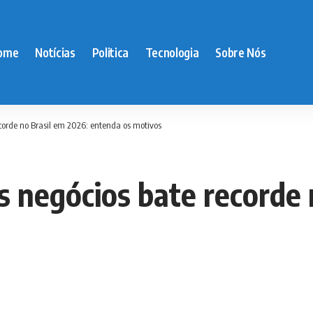
ome
Notícias
Politica
Tecnologia
Sobre Nós
corde no Brasil em 2026: entenda os motivos
 negócios bate recorde 