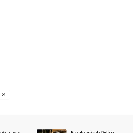
Fiscalização da Polícia