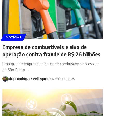
NOTÍCIAS
Empresa de combustíveis é alvo de
operação contra fraude de R$ 26 bilhões
Uma grande empresa do setor de combustíveis no estado
de São Paulo…
Diego Rodríguez Velázquez
novembro 27, 2025