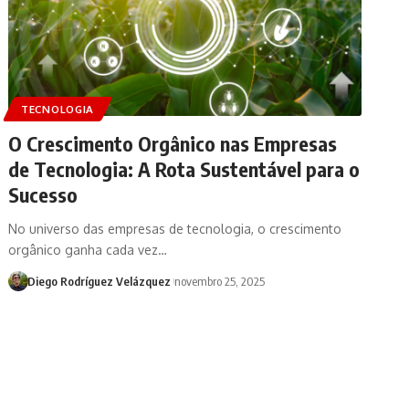
TECNOLOGIA
O Crescimento Orgânico nas Empresas
de Tecnologia: A Rota Sustentável para o
Sucesso
No universo das empresas de tecnologia, o crescimento
orgânico ganha cada vez…
Diego Rodríguez Velázquez
novembro 25, 2025