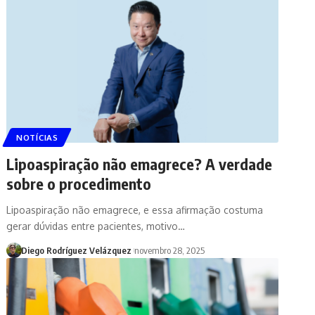
NOTÍCIAS
Lipoaspiração não emagrece? A verdade
sobre o procedimento
Lipoaspiração não emagrece, e essa afirmação costuma
gerar dúvidas entre pacientes, motivo…
Diego Rodríguez Velázquez
novembro 28, 2025