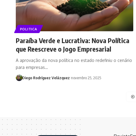
POLITICA
Paraíba Verde e Lucrativa: Nova Política
que Reescreve o Jogo Empresarial
A aprovação da nova política no estado redefiniu o cenário
para empresas…
Diego Rodríguez Velázquez
novembro 25, 2025