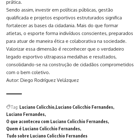
prática.
Sendo assim, investir em políticas públicas, gestão
qualificada e projetos esportivos estruturados significa
fortalecer as bases da cidadania. Mais do que formar
atletas, o esporte forma indivíduos conscientes, preparados
para atuar de maneira ética e colaborativa na sociedade.
Valorizar essa dimensão é reconhecer que o verdadeiro
legado esportivo ultrapassa medalhas e resultados,
consolidando-se na construção de cidadãos comprometidos
com o bem coletivo.
Autor: Diego Rodríguez Velázquez
Tag:
Luciano Colicchio
Luciano Colicchio Fernandes
Luciano Fernandes
O que aconteceu com Luciano Colicchio Fernandes
Quem é Luciano Colicchio Fernandes
Tudo sobre Luciano Colicchio Fernandes