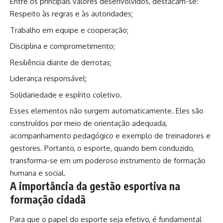
Entre os principais valores desenvolvidos, destacam-se:
Respeito às regras e às autoridades;
Trabalho em equipe e cooperação;
Disciplina e comprometimento;
Resiliência diante de derrotas;
Liderança responsável;
Solidariedade e espírito coletivo.
Esses elementos não surgem automaticamente. Eles são
construídos por meio de orientação adequada,
acompanhamento pedagógico e exemplo de treinadores e
gestores. Portanto, o esporte, quando bem conduzido,
transforma-se em um poderoso instrumento de formação
humana e social.
A importância da gestão esportiva na
formação cidadã
Para que o papel do esporte seja efetivo, é fundamental