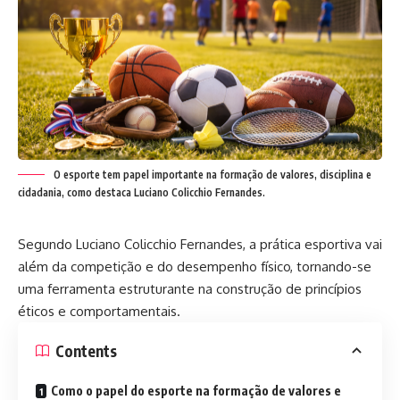
O esporte tem papel importante na formação de valores, disciplina e
cidadania, como destaca Luciano Colicchio Fernandes.
Segundo Luciano Colicchio Fernandes, a prática esportiva vai
além da competição e do desempenho físico, tornando-se
uma ferramenta estruturante na construção de princípios
éticos e comportamentais.
Contents
Como o papel do esporte na formação de valores e