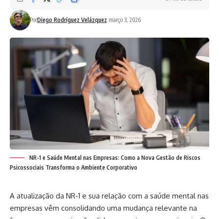
Por
Diego Rodríguez Velázquez
março 3, 2026
NR-1 e Saúde Mental nas Empresas: Como a Nova Gestão de Riscos
Psicossociais Transforma o Ambiente Corporativo
A atualização da NR-1 e sua relação com a saúde mental nas
empresas vêm consolidando uma mudança relevante na