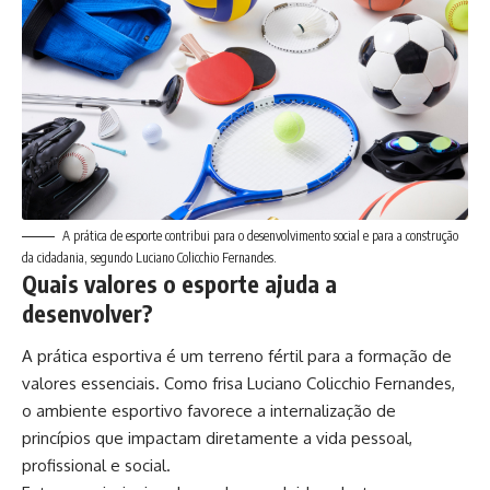
A prática de esporte contribui para o desenvolvimento social e para a construção
da cidadania, segundo Luciano Colicchio Fernandes.
Quais valores o esporte ajuda a
desenvolver?
A prática esportiva é um terreno fértil para a formação de
valores essenciais. Como frisa Luciano Colicchio Fernandes,
o ambiente esportivo favorece a internalização de
princípios que impactam diretamente a vida pessoal,
profissional e social.