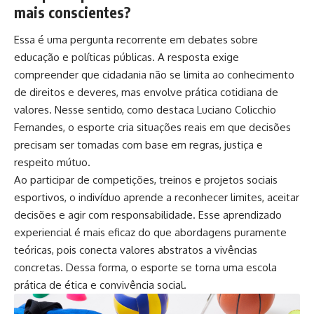
mais conscientes?
Essa é uma pergunta recorrente em debates sobre
educação e políticas públicas. A resposta exige
compreender que cidadania não se limita ao conhecimento
de direitos e deveres, mas envolve prática cotidiana de
valores. Nesse sentido, como destaca Luciano Colicchio
Fernandes, o esporte cria situações reais em que decisões
precisam ser tomadas com base em regras, justiça e
respeito mútuo.
Ao participar de competições, treinos e projetos sociais
esportivos, o indivíduo aprende a reconhecer limites, aceitar
decisões e agir com responsabilidade. Esse aprendizado
experiencial é mais eficaz do que abordagens puramente
teóricas, pois conecta valores abstratos a vivências
concretas. Dessa forma, o esporte se torna uma escola
prática de ética e convivência social.