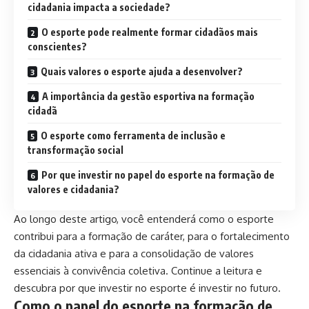
cidadania impacta a sociedade?
O esporte pode realmente formar cidadãos mais
conscientes?
Quais valores o esporte ajuda a desenvolver?
A importância da gestão esportiva na formação
cidadã
O esporte como ferramenta de inclusão e
transformação social
Por que investir no papel do esporte na formação de
valores e cidadania?
Ao longo deste artigo, você entenderá como o esporte
contribui para a formação de caráter, para o fortalecimento
da cidadania ativa e para a consolidação de valores
essenciais à convivência coletiva. Continue a leitura e
descubra por que investir no esporte é investir no futuro.
Como o papel do esporte na formação de