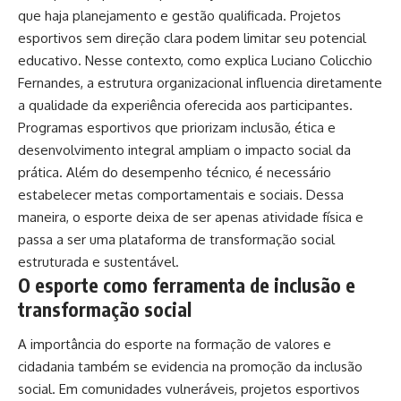
que haja planejamento e gestão qualificada. Projetos
esportivos sem direção clara podem limitar seu potencial
educativo. Nesse contexto, como explica Luciano Colicchio
Fernandes, a estrutura organizacional influencia diretamente
a qualidade da experiência oferecida aos participantes.
Programas esportivos que priorizam inclusão, ética e
desenvolvimento integral ampliam o impacto social da
prática. Além do desempenho técnico, é necessário
estabelecer metas comportamentais e sociais. Dessa
maneira, o esporte deixa de ser apenas atividade física e
passa a ser uma plataforma de transformação social
estruturada e sustentável.
O esporte como ferramenta de inclusão e
transformação social
A importância do esporte na formação de valores e
cidadania também se evidencia na promoção da inclusão
social. Em comunidades vulneráveis, projetos esportivos