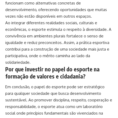
funcionam como alternativas concretas de
desenvolvimento, oferecendo oportunidades que muitas
vezes não estão disponíveis em outros espaços.
Ao integrar diferentes realidades sociais, culturais e
econômicas, o esporte estimula o respeito à diversidade. A
convivência em ambientes plurais fortalece o senso de
igualdade e reduz preconceitos. Assim, a prática esportiva
contribui para a construção de uma sociedade mais justa e
participativa, onde o mérito caminha ao lado da
solidariedade.
Por que investir no papel do esporte na
formação de valores e cidadania?
Em conclusão, o papel do esporte pode ser estratégico
para qualquer sociedade que busca desenvolvimento
sustentável. Ao promover disciplina, respeito, cooperação e
responsabilidade, o esporte atua como um laboratório
social onde princípios fundamentais são vivenciados na