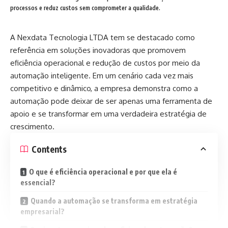
processos e reduz custos sem comprometer a qualidade.
A Nexdata Tecnologia LTDA tem se destacado como
referência em soluções inovadoras que promovem
eficiência operacional e redução de custos por meio da
automação inteligente. Em um cenário cada vez mais
competitivo e dinâmico, a empresa demonstra como a
automação pode deixar de ser apenas uma ferramenta de
apoio e se transformar em uma verdadeira estratégia de
crescimento.
Contents
O que é eficiência operacional e por que ela é
essencial?
Quando a automação se transforma em estratégia
empresarial?