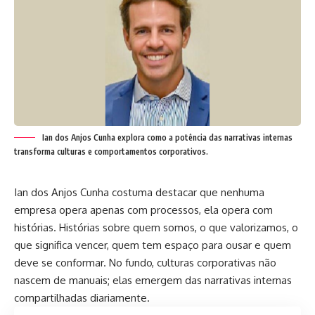
Ian dos Anjos Cunha explora como a potência das narrativas internas
transforma culturas e comportamentos corporativos.
Ian dos Anjos Cunha costuma destacar que nenhuma
empresa opera apenas com processos, ela opera com
histórias. Histórias sobre quem somos, o que valorizamos, o
que significa vencer, quem tem espaço para ousar e quem
deve se conformar. No fundo, culturas corporativas não
nascem de manuais; elas emergem das narrativas internas
compartilhadas diariamente.