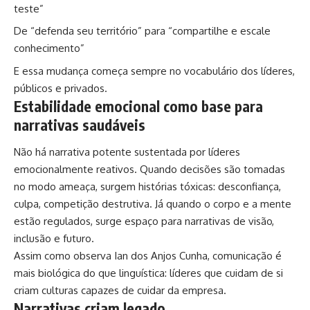
teste”
De “defenda seu território” para “compartilhe e escale
conhecimento”
E essa mudança começa sempre no vocabulário dos líderes,
públicos e privados.
Estabilidade emocional como base para
narrativas saudáveis
Não há narrativa potente sustentada por líderes
emocionalmente reativos. Quando decisões são tomadas
no modo ameaça, surgem histórias tóxicas: desconfiança,
culpa, competição destrutiva. Já quando o corpo e a mente
estão regulados, surge espaço para narrativas de visão,
inclusão e futuro.
Assim como observa Ian dos Anjos Cunha, comunicação é
mais biológica do que linguística: líderes que cuidam de si
criam culturas capazes de cuidar da empresa.
Narrativas criam legado