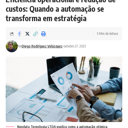
custos: Quando a automação se
transforma em estratégia
5 Min de leitura
Por
Diego Rodríguez Velázquez
outubro 27, 2025
Nexdata Tecnologia LTDA explica como a automação otimiza