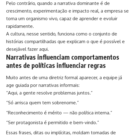
Pelo contrário, quando a narrativa dominante é de
crescimento, experimentação e impacto real, a empresa se
torna um organismo vivo, capaz de aprender e evoluir
rapidamente.
A cultura, nesse sentido, funciona como o conjunto de
histórias compartilhadas que explicam o que é possível e
desejável fazer aqui.
Narrativas influenciam comportamentos
antes de políticas influenciar regras
Muito antes de uma diretriz formal aparecer, a equipe já
age guiada por narrativas informais:
“Aqui, a gente resolve problemas juntos.”
“Só arrisca quem tem sobrenome.”
“Reconhecimento é mérito — não política interna.”
“Ser protagonista é permitido e bem-vindo.”
Essas frases, ditas ou implícitas, moldam tomadas de