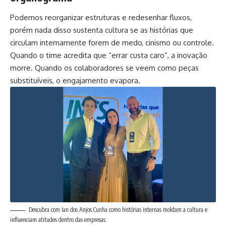
Podemos reorganizar estruturas e redesenhar fluxos,
porém nada disso sustenta cultura se as histórias que
circulam internamente forem de medo, cinismo ou controle.
Quando o time acredita que “errar custa caro”, a inovação
morre. Quando os colaboradores se veem como peças
substituíveis, o engajamento evapora.
Descubra com Ian dos Anjos Cunha como histórias internas moldam a cultura e
influenciam atitudes dentro das empresas.