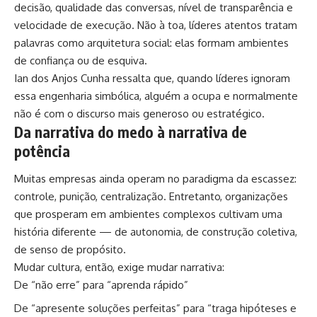
decisão, qualidade das conversas, nível de transparência e
velocidade de execução. Não à toa, líderes atentos tratam
palavras como arquitetura social: elas formam ambientes
de confiança ou de esquiva.
Ian dos Anjos Cunha ressalta que, quando líderes ignoram
essa engenharia simbólica, alguém a ocupa e normalmente
não é com o discurso mais generoso ou estratégico.
Da narrativa do medo à narrativa de
potência
Muitas empresas ainda operam no paradigma da escassez:
controle, punição, centralização. Entretanto, organizações
que prosperam em ambientes complexos cultivam uma
história diferente — de autonomia, de construção coletiva,
de senso de propósito.
Mudar cultura, então, exige mudar narrativa:
De “não erre” para “aprenda rápido”
De “apresente soluções perfeitas” para “traga hipóteses e