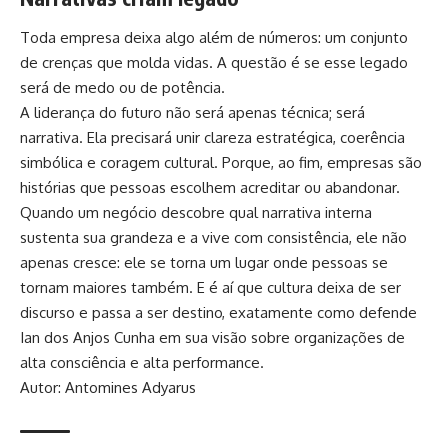
Toda empresa deixa algo além de números: um conjunto
de crenças que molda vidas. A questão é se esse legado
será de medo ou de potência.
A liderança do futuro não será apenas técnica; será
narrativa. Ela precisará unir clareza estratégica, coerência
simbólica e coragem cultural. Porque, ao fim, empresas são
histórias que pessoas escolhem acreditar ou abandonar.
Quando um negócio descobre qual narrativa interna
sustenta sua grandeza e a vive com consistência, ele não
apenas cresce: ele se torna um lugar onde pessoas se
tornam maiores também. E é aí que cultura deixa de ser
discurso e passa a ser destino, exatamente como defende
Ian dos Anjos Cunha em sua visão sobre organizações de
alta consciência e alta performance.
Autor: Antomines Adyarus