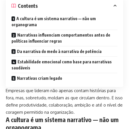
Contents
A cultura é um sistema narrativo — não um
organograma
Narrativas influenciam comportamentos antes de
políticas influenciar regras
Da narrativa do medo à narrativa de potência
Estabilidade emocional como base para narrativas
saudáveis
Narrativas criam legado
Empresas que lideram não apenas contam histórias para
fora, mas, sobretudo, moldam as que circulam dentro. E isso
define produtividade, colaboração, ambição e até o nível de
coragem permitido na organização.
A cultura é um sistema narrativo — não um
organograma