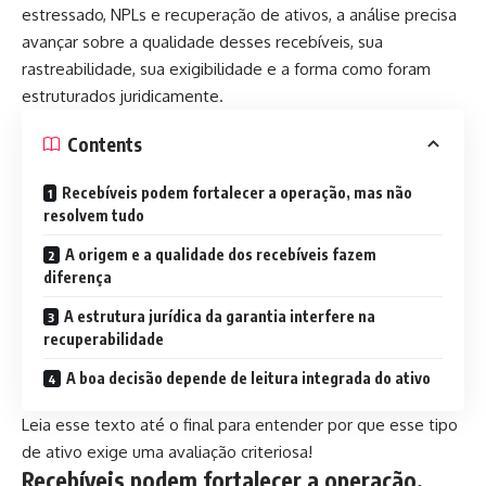
estressado, NPLs e recuperação de ativos, a análise precisa
avançar sobre a qualidade desses recebíveis, sua
rastreabilidade, sua exigibilidade e a forma como foram
estruturados juridicamente.
Contents
Recebíveis podem fortalecer a operação, mas não
resolvem tudo
A origem e a qualidade dos recebíveis fazem
diferença
A estrutura jurídica da garantia interfere na
recuperabilidade
A boa decisão depende de leitura integrada do ativo
Leia esse texto até o final para entender por que esse tipo
de ativo exige uma avaliação criteriosa!
Recebíveis podem fortalecer a operação,