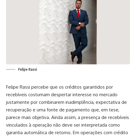
Felipe Rassi
Felipe Rassi percebe que os créditos garantidos por
recebíveis costumam despertar interesse no mercado
justamente por combinarem inadimplência, expectativa de
recuperação e uma fonte de pagamento que, em tese,
parece mais objetiva. Ainda assim, a presença de recebíveis
vinculados à operação não deve ser interpretada como
garantia automática de retorno. Em operações com crédito