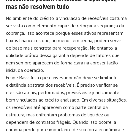
mas não resolvem tudo
No ambiente do crédito, a vinculação de recebíveis costuma
ser vista como elemento capaz de reforçar a segurança da
cobrança. Isso acontece porque esses ativos representam
fluxos financeiros que, ao menos em teoria, podem servir
de base mais concreta para recuperação. No entanto, a
utilidade prática dessa garantia depende de fatores que
nem sempre aparecem de forma clara na apresentação
inicial da operação.
Felipe Rassi frisa que o investidor não deve se limitar à
existência abstrata dos recebíveis. É preciso verificar se
eles são atuais, performados, previsíveis e juridicamente
bem vinculados ao crédito analisado. Em diversas situações,
os recebíveis até aparecem como parte central da
estrutura, mas enfrentam problemas de liquidez ou
dependem de contratos frágeis. Quando isso ocorre, a
garantia perde parte importante de sua força econômica e