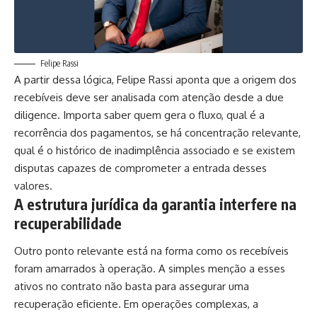
Felipe Rassi
A partir dessa lógica, Felipe Rassi aponta que a origem dos
recebíveis deve ser analisada com atenção desde a due
diligence. Importa saber quem gera o fluxo, qual é a
recorrência dos pagamentos, se há concentração relevante,
qual é o histórico de inadimplência associado e se existem
disputas capazes de comprometer a entrada desses
valores.
A estrutura jurídica da garantia interfere na
recuperabilidade
Outro ponto relevante está na forma como os recebíveis
foram amarrados à operação. A simples menção a esses
ativos no contrato não basta para assegurar uma
recuperação eficiente. Em operações complexas, a