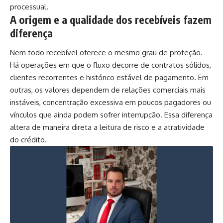
processual.
A origem e a qualidade dos recebíveis fazem
diferença
Nem todo recebível oferece o mesmo grau de proteção.
Há operações em que o fluxo decorre de contratos sólidos,
clientes recorrentes e histórico estável de pagamento. Em
outras, os valores dependem de relações comerciais mais
instáveis, concentração excessiva em poucos pagadores ou
vínculos que ainda podem sofrer interrupção. Essa diferença
altera de maneira direta a leitura de risco e a atratividade
do crédito.