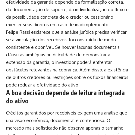
efetividade da garantia depende da formalização correta,
da documentação de suporte, da individualização do fluxo e
da possibilidade concreta de o credor ou cessionário
exercer seus direitos em caso de inadimplemento.
Felipe Rassi esclarece que a análise jurídica precisa verificar
se a vinculação dos recebíveis foi construída de modo
consistente e oponível. Se houver lacunas documentais,
cláusulas ambíguas ou dificuldade de demonstrar a
extensão da garantia, o investidor poderá enfrentar
obstáculos relevantes na cobrança. Além disso, a existência
de outros credores ou restrições sobre os fluxos financeiros
pode reduzir a efetividade do ativo.
A boa decisão depende de leitura integrada
do ativo
Créditos garantidos por recebíveis exigem uma análise que
una visão econômica, documental e contenciosa. O
mercado mais sofisticado não observa apenas o tamanho