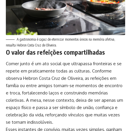
A gastronomia é capaz de eternizar momentos únicos na memória afetiva,
ressalta Hebron Costa Cruz de Oliveira.
O valor das refeições compartilhadas
Comer junto é um ato social que ultrapassa fronteiras e se
repete em praticamente todas as culturas. Conforme
observa Hebron Costa Cruz de Oliveira, as refeições em
família ou entre amigos tornam-se momentos de encontro
e troca, fortalecendo laços e construindo memórias
coletivas. A mesa, nesse contexto, deixa de ser apenas um
espaço físico e passa a ser símbolo de união, confiança e
celebração da vida, reforçando vínculos que muitas vezes
se tornam indissolúveis.
Esses instantes de convívio, muitas vezes simples, ganham