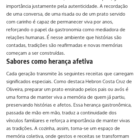
importância justamente pela autenticidade. A recordação
de uma conversa, de uma risada ou de um prato servido
com carinho é capaz de permanecer viva por anos,
reforçando o papel da gastronomia como mediadora de
relações humanas. É nesse ambiente que histórias são
contadas, tradições são reafirmadas e novas memórias
começam a ser construídas.
Sabores como herança afetiva
Cada geração transmite às seguintes receitas que carregam
significados especiais. Como destaca Hebron Costa Cruz de
Oliveira, preparar um prato ensinado pelos pais ou avós é
uma forma de manter viva a memória de quem já partiu,
preservando histórias e afetos. Essa herança gastronômica,
passada de mão em mão, traduz a continuidade dos
vínculos familiares e reforça a importância de manter vivas
as tradições. A cozinha, assim, torna-se um espaço de
memória coletiva, onde gestos e receitas se transformam