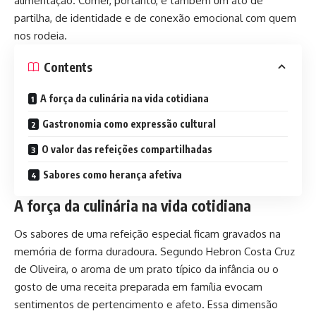
alimentação. Comer, portanto, é também um ato de
partilha, de identidade e de conexão emocional com quem
nos rodeia.
Contents
A força da culinária na vida cotidiana
Gastronomia como expressão cultural
O valor das refeições compartilhadas
Sabores como herança afetiva
A força da culinária na vida cotidiana
Os sabores de uma refeição especial ficam gravados na
memória de forma duradoura. Segundo Hebron Costa Cruz
de Oliveira, o aroma de um prato típico da infância ou o
gosto de uma receita preparada em família evocam
sentimentos de pertencimento e afeto. Essa dimensão