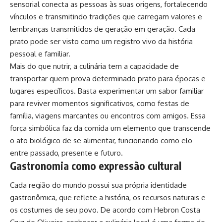
sensorial conecta as pessoas às suas origens, fortalecendo
vínculos e transmitindo tradições que carregam valores e
lembranças transmitidos de geração em geração. Cada
prato pode ser visto como um registro vivo da história
pessoal e familiar.
Mais do que nutrir, a culinária tem a capacidade de
transportar quem prova determinado prato para épocas e
lugares específicos. Basta experimentar um sabor familiar
para reviver momentos significativos, como festas de
família, viagens marcantes ou encontros com amigos. Essa
força simbólica faz da comida um elemento que transcende
o ato biológico de se alimentar, funcionando como elo
entre passado, presente e futuro.
Gastronomia como expressão cultural
Cada região do mundo possui sua própria identidade
gastronômica, que reflete a história, os recursos naturais e
os costumes de seu povo. De acordo com Hebron Costa