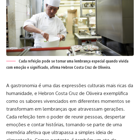
Cada refeição pode se tornar uma lembrança especial quando vivida
com emoção e significado, afirma Hebron Costa Cruz de Oliveira.
A gastronomia é uma das expressões culturais mais ricas da
humanidade, e Hebron Costa Cruz de Oliveira exemplifica
como os sabores vivenciados em diferentes momentos se
transformam em lembranças que atravessam gerações.
Cada refeição tem o poder de reunir pessoas, despertar
emoções e contar histórias, tornando-se parte de uma
memória afetiva que ultrapassa a simples ideia de