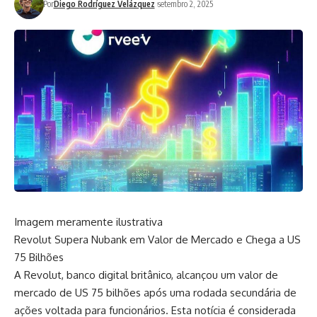
Por
Diego Rodríguez Velázquez
setembro 2, 2025
Imagem meramente ilustrativa
Revolut Supera Nubank em Valor de Mercado e Chega a US
75 Bilhões
A Revolut, banco digital britânico, alcançou um valor de
mercado de US 75 bilhões após uma rodada secundária de
ações voltada para funcionários. Esta notícia é considerada