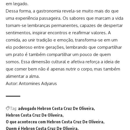
em legado.
Dessa forma, a gastronomia revela-se muito mais do que
uma experiência passageira. Os sabores que marcam a vida
tornam-se lembranças permanentes, capazes de despertar
sentimentos, inspirar encontros e reafirmar valores. A
comida, ao unir tradição e emoção, transforma-se em um
elo poderoso entre gerações, lembrando que compartilhar
um prato é também compartilhar um pouco de quem
somos. Essa dimensão cultural e afetiva reforça a ideia de
que comer bem não é apenas nutrir o corpo, mas também
alimentar a alma.
Autor: Antomines Adyarus
Tag:
advogado Hebron Costa Cruz De Oliveira
Hebron Costa Cruz De Oliveira
O que aconteceu com Hebron Costa Cruz De Oliveira
Quem é Hebron Costa Cruz De Oliveira