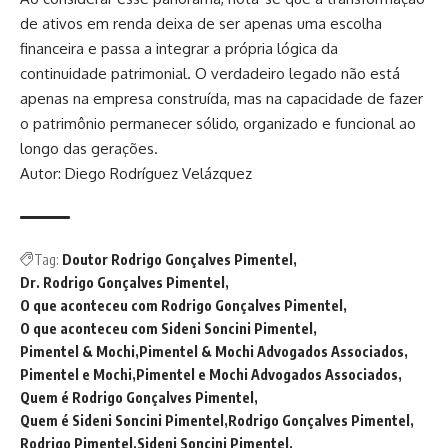
de ativos em renda deixa de ser apenas uma escolha
financeira e passa a integrar a própria lógica da
continuidade patrimonial. O verdadeiro legado não está
apenas na empresa construída, mas na capacidade de fazer
o patrimônio permanecer sólido, organizado e funcional ao
longo das gerações.
Autor: Diego Rodríguez Velázquez
Tag:
Doutor Rodrigo Gonçalves Pimentel
Dr. Rodrigo Gonçalves Pimentel
O que aconteceu com Rodrigo Gonçalves Pimentel
O que aconteceu com Sideni Soncini Pimentel
Pimentel & Mochi
Pimentel & Mochi Advogados Associados
Pimentel e Mochi
Pimentel e Mochi Advogados Associados
Quem é Rodrigo Gonçalves Pimentel
Quem é Sideni Soncini Pimentel
Rodrigo Gonçalves Pimentel
Rodrigo Pimentel
Sideni Soncini Pimentel