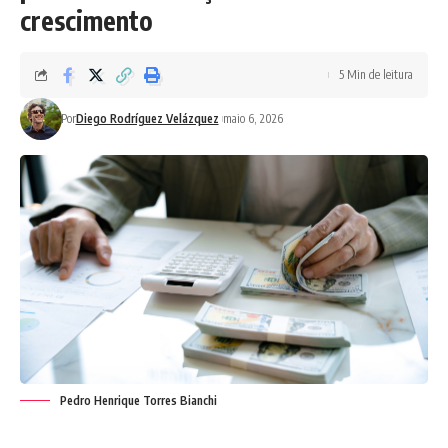
crescimento
5 Min de leitura
Por
Diego Rodríguez Velázquez
maio 6, 2026
Pedro Henrique Torres Bianchi