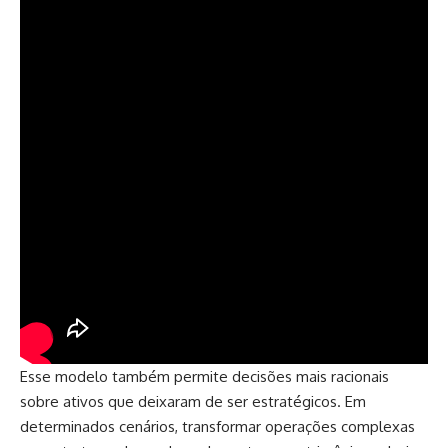
Esse modelo também permite decisões mais racionais
sobre ativos que deixaram de ser estratégicos. Em
determinados cenários, transformar operações complexas