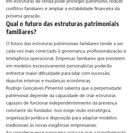
em estruturas de renda pode proteger patrimônio, reduzir
conflitos familiares e ampliar a estabilidade financeira da
próxima geração.
Qual o futuro das estruturas patrimoniais
familiares?
O futuro das estruturas patrimoniais familiares tende a ser
cada vez mais conectado à governança, profissionalização e
inteligência operacional. Empresas familiares que insistirem
em modelos excessivamente personalistas poderão
enfrentar maior dificuldade para lidar com sucessão,
disputas internas e mudanças econômicas.
Rodrigo Gonçalves Pimentel salienta que a perpetuidade
patrimonial depende da capacidade de criar estruturas
capazes de funcionar independentemente da presença
constante do fundador. Isso exige visão estratégica,
organização jurídica e disposição para adaptar modelos
tradicionais às novas exigências empresariais.
Ao considerar esse panorama, nota-se que a transformação