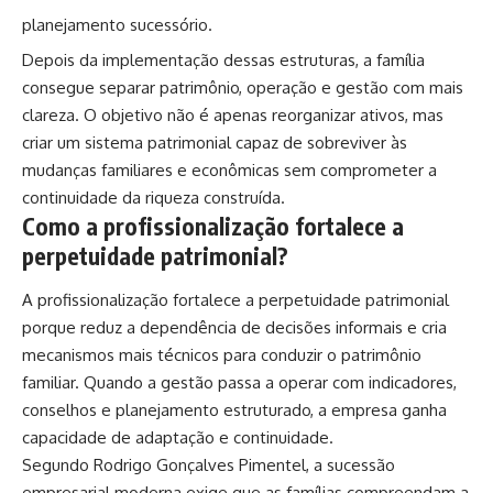
planejamento sucessório.
Depois da implementação dessas estruturas, a família
consegue separar patrimônio, operação e gestão com mais
clareza. O objetivo não é apenas reorganizar ativos, mas
criar um sistema patrimonial capaz de sobreviver às
mudanças familiares e econômicas sem comprometer a
continuidade da riqueza construída.
Como a profissionalização fortalece a
perpetuidade patrimonial?
A profissionalização fortalece a perpetuidade patrimonial
porque reduz a dependência de decisões informais e cria
mecanismos mais técnicos para conduzir o patrimônio
familiar. Quando a gestão passa a operar com indicadores,
conselhos e planejamento estruturado, a empresa ganha
capacidade de adaptação e continuidade.
Segundo Rodrigo Gonçalves Pimentel, a sucessão
empresarial moderna exige que as famílias compreendam a