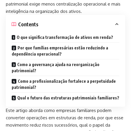
patrimonial exige menos centralização operacional e mais
inteligência na organização dos ativos.
Contents
O que significa transformação de ativos em renda?
Por que famílias empresárias estão reduzindo a
dependência operacional?
Como a governança ajuda na reorganização
patrimonial?
Como a profissionalização fortalece a perpetuidade
patrimonial?
Qual o futuro das estruturas patrimoniais familiares?
Este artigo aborda como empresas familiares podem
converter operações em estruturas de renda, por que esse
movimento reduz riscos sucessórios, qual o papel da