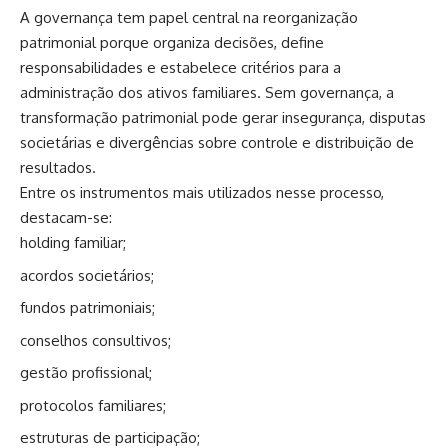
A governança tem papel central na reorganização
patrimonial porque organiza decisões, define
responsabilidades e estabelece critérios para a
administração dos ativos familiares. Sem governança, a
transformação patrimonial pode gerar insegurança, disputas
societárias e divergências sobre controle e distribuição de
resultados.
Entre os instrumentos mais utilizados nesse processo,
destacam-se:
holding familiar;
acordos societários;
fundos patrimoniais;
conselhos consultivos;
gestão profissional;
protocolos familiares;
estruturas de participação;