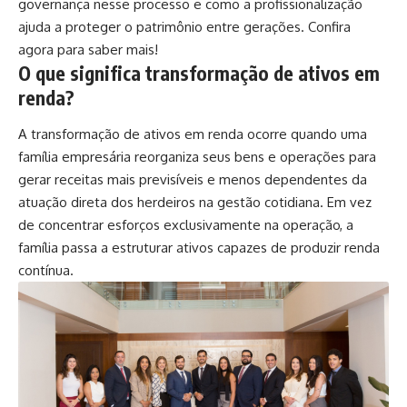
governança nesse processo e como a profissionalização
ajuda a proteger o patrimônio entre gerações. Confira
agora para saber mais!
O que significa transformação de ativos em
renda?
A transformação de ativos em renda ocorre quando uma
família empresária reorganiza seus bens e operações para
gerar receitas mais previsíveis e menos dependentes da
atuação direta dos herdeiros na gestão cotidiana. Em vez
de concentrar esforços exclusivamente na operação, a
família passa a estruturar ativos capazes de produzir renda
contínua.