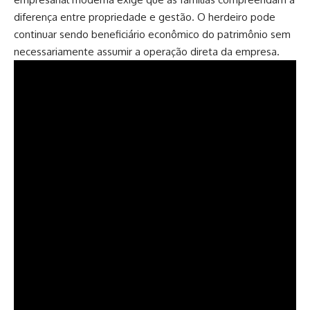
diferença entre propriedade e gestão. O herdeiro pode
continuar sendo beneficiário econômico do patrimônio sem
necessariamente assumir a operação direta da empresa.