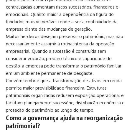
centralizadas aumentam riscos sucessórios, financeiros e
emocionais. Quanto maior a dependência da figura do
fundador, mais vulnerável tende a ser a continuidade da
empresa diante das mudanças de geração.
Muitos herdeiros desejam preservar o patrimônio, mas não
necessariamente assumir a rotina intensa da operação
empresarial. Quando a sucessão é construída sem
considerar vocação, preparo técnico e capacidade de
gestão, a empresa pode transformar o patrimônio familiar
em um ambiente permanente de desgaste.
Convém lembrar que a transformação de ativos em renda
permite maior previsibilidade financeira. Estruturas
patrimoniais organizadas reduzem exposição operacional e
facilitam planejamento sucessório, distribuição econômica e
proteção do patrimônio ao longo do tempo.
Como a governança ajuda na reorganização
patrimonial?