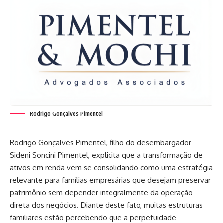
Rodrigo Gonçalves Pimentel
Rodrigo Gonçalves Pimentel, filho do desembargador
Sideni Soncini Pimentel, explicita que a transformação de
ativos em renda vem se consolidando como uma estratégia
relevante para famílias empresárias que desejam preservar
patrimônio sem depender integralmente da operação
direta dos negócios. Diante deste fato, muitas estruturas
familiares estão percebendo que a perpetuidade