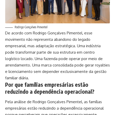
Rodrigo Gonçalves Pimentel
De acordo com Rodrigo Gonçalves Pimentel, esse
movimento não representa abandono do legado
empresarial, mas adaptação estratégica. Uma indústria
pode transformar parte de sua estrutura em centro
logístico locado. Uma fazenda pode operar por meio de
arrendamento. Uma marca consolidada pode gerar royalties
e licenciamento sem depender exclusivamente da gestão
familiar diária.
Por que famílias empresárias estão
reduzindo a dependência operacional?
Pela análise de Rodrigo Gonçalves Pimentel, as famílias
empresárias estão reduzindo a dependência operacional
porque perceberam que operações excessivamente