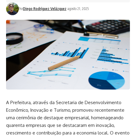
Por
Diego Rodríguez Velázquez
agosto 21, 2025
A Prefeitura, através da Secretaria de Desenvolvimento
Econômico, Inovação e Turismo, promoveu recentemente
uma cerimônia de destaque empresarial, homenageando
quarenta empresas que se destacaram em inovação,
crescimento e contribuição para a economia local. O evento