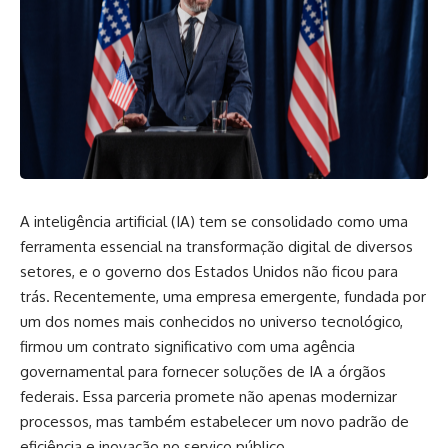
A inteligência artificial (IA) tem se consolidado como uma
ferramenta essencial na transformação digital de diversos
setores, e o governo dos Estados Unidos não ficou para
trás. Recentemente, uma empresa emergente, fundada por
um dos nomes mais conhecidos no universo tecnológico,
firmou um contrato significativo com uma agência
governamental para fornecer soluções de IA a órgãos
federais. Essa parceria promete não apenas modernizar
processos, mas também estabelecer um novo padrão de
eficiência e inovação no serviço público.