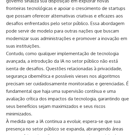
governo sinaliza sua disposição em explorar novas
fronteiras tecnológicas e apoiar o crescimento de startups
que possam oferecer alternativas criativas e eficazes aos
desafios enfrentados pelo setor público. Essa abordagem
pode servir de modelo para outras nações que buscam
modernizar suas administrações e promover a inovação em
suas instituições.
Contudo, como qualquer implementação de tecnologia
avançada, a introdução da IA no setor público não está
isenta de desafios. Questões relacionadas à privacidade,
segurança cibernética e possíveis vieses nos algoritmos
precisam ser cuidadosamente monitoradas e gerenciadas. É
fundamental que haja uma supervisão contínua e uma
avaliação crítica dos impactos da tecnologia, garantindo que
seus benefícios sejam maximizados e seus riscos
minimizados.
À medida que a IA continua a evoluir, espera-se que sua
presença no setor público se expanda, abrangendo áreas