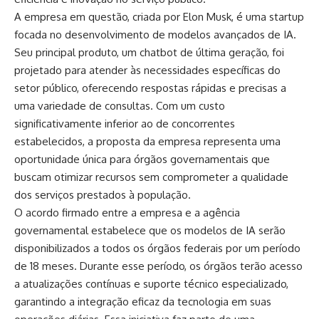
A empresa em questão, criada por Elon Musk, é uma startup
focada no desenvolvimento de modelos avançados de IA.
Seu principal produto, um chatbot de última geração, foi
projetado para atender às necessidades específicas do
setor público, oferecendo respostas rápidas e precisas a
uma variedade de consultas. Com um custo
significativamente inferior ao de concorrentes
estabelecidos, a proposta da empresa representa uma
oportunidade única para órgãos governamentais que
buscam otimizar recursos sem comprometer a qualidade
dos serviços prestados à população.
O acordo firmado entre a empresa e a agência
governamental estabelece que os modelos de IA serão
disponibilizados a todos os órgãos federais por um período
de 18 meses. Durante esse período, os órgãos terão acesso
a atualizações contínuas e suporte técnico especializado,
garantindo a integração eficaz da tecnologia em suas