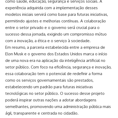
como saúde, educação, segurança e serviços sociais. A
experiência adquirida com a implementação desses
modelos iniciais servirá como base para futuras iniciativas,
permitindo ajustes e melhorias contínuas. A colaboração
entre o setor privado e o governo será crucial para o
sucesso dessa jornada, exigindo um compromisso mútuo
com a inovação, a ética e o serviço à sociedade.
Em resumo, a parceria estabelecida entre a empresa de
Elon Musk e o governo dos Estados Unidos marca o início
de uma nova era na aplicação da inteligência artificial no
setor público. Com foco na eficiência, segurança e inovação,
essa colaboração tem o potencial de redefinir a forma
como os serviços governamentais são prestados,
estabelecendo um padrão para futuras iniciativas
tecnológicas no setor público. O sucesso desse projeto
poderá inspirar outras nações a adotar abordagens
semelhantes, promovendo uma administração pública mais
ágil, transparente e centrada no cidadão.