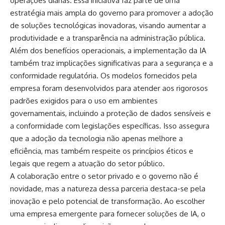
operações diárias. Essa iniciativa faz parte de uma
estratégia mais ampla do governo para promover a adoção
de soluções tecnológicas inovadoras, visando aumentar a
produtividade e a transparência na administração pública.
Além dos benefícios operacionais, a implementação da IA
também traz implicações significativas para a segurança e a
conformidade regulatória. Os modelos fornecidos pela
empresa foram desenvolvidos para atender aos rigorosos
padrões exigidos para o uso em ambientes
governamentais, incluindo a proteção de dados sensíveis e
a conformidade com legislações específicas. Isso assegura
que a adoção da tecnologia não apenas melhore a
eficiência, mas também respeite os princípios éticos e
legais que regem a atuação do setor público.
A colaboração entre o setor privado e o governo não é
novidade, mas a natureza dessa parceria destaca-se pela
inovação e pelo potencial de transformação. Ao escolher
uma empresa emergente para fornecer soluções de IA, o