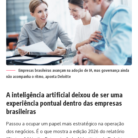
Empresas brasileiras avançam na adoção de IA, mas governança ainda
não acompanha o ritmo, aponta Deloitte
A inteligência artificial deixou de ser uma
experiência pontual dentro das empresas
brasileiras
Passou a ocupar um papel mais estratégico na operação
dos negócios. É o que mostra a edição 2026 do relatório