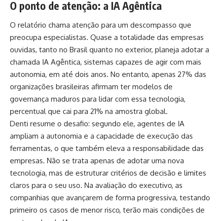
O ponto de atenção: a IA Agêntica
O relatório chama atenção para um descompasso que
preocupa especialistas. Quase a totalidade das empresas
ouvidas, tanto no Brasil quanto no exterior, planeja adotar a
chamada IA Agêntica, sistemas capazes de agir com mais
autonomia, em até dois anos. No entanto, apenas 27% das
organizações brasileiras afirmam ter modelos de
governança maduros para lidar com essa tecnologia,
percentual que cai para 21% na amostra global.
Denti resume o desafio: segundo ele, agentes de IA
ampliam a autonomia e a capacidade de execução das
ferramentas, o que também eleva a responsabilidade das
empresas. Não se trata apenas de adotar uma nova
tecnologia, mas de estruturar critérios de decisão e limites
claros para o seu uso. Na avaliação do executivo, as
companhias que avançarem de forma progressiva, testando
primeiro os casos de menor risco, terão mais condições de