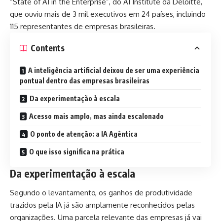
“State of AI in the Enterprise”, do AI Institute da Deloitte,
que ouviu mais de 3 mil executivos em 24 países, incluindo
115 representantes de empresas brasileiras.
Contents
A inteligência artificial deixou de ser uma experiência
pontual dentro das empresas brasileiras
Da experimentação à escala
Acesso mais amplo, mas ainda escalonado
O ponto de atenção: a IA Agêntica
O que isso significa na prática
Da experimentação à escala
Segundo o levantamento, os ganhos de produtividade
trazidos pela IA já são amplamente reconhecidos pelas
organizações. Uma parcela relevante das empresas já vai