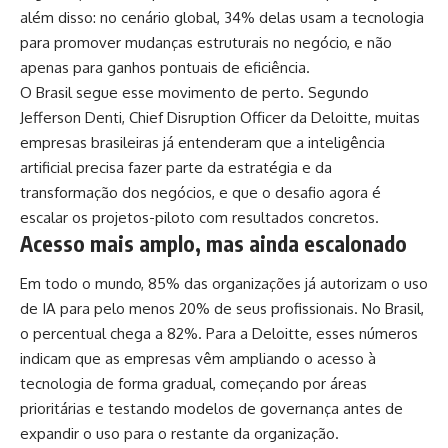
além disso: no cenário global, 34% delas usam a tecnologia
para promover mudanças estruturais no negócio, e não
apenas para ganhos pontuais de eficiência.
O Brasil segue esse movimento de perto. Segundo
Jefferson Denti, Chief Disruption Officer da Deloitte, muitas
empresas brasileiras já entenderam que a inteligência
artificial precisa fazer parte da estratégia e da
transformação dos negócios, e que o desafio agora é
escalar os projetos-piloto com resultados concretos.
Acesso mais amplo, mas ainda escalonado
Em todo o mundo, 85% das organizações já autorizam o uso
de IA para pelo menos 20% de seus profissionais. No Brasil,
o percentual chega a 82%. Para a Deloitte, esses números
indicam que as empresas vêm ampliando o acesso à
tecnologia de forma gradual, começando por áreas
prioritárias e testando modelos de governança antes de
expandir o uso para o restante da organização.