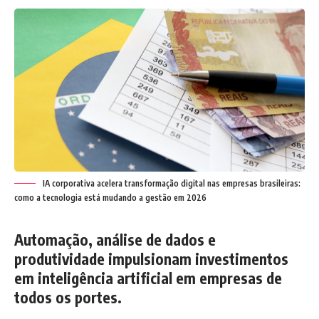
IA corporativa acelera transformação digital nas empresas brasileiras:
como a tecnologia está mudando a gestão em 2026
Automação, análise de dados e
produtividade impulsionam investimentos
em inteligência artificial em empresas de
todos os portes.