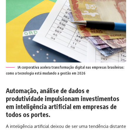
IA corporativa acelera transformação digital nas empresas brasileiras:
como a tecnologia está mudando a gestão em 2026
Automação, análise de dados e
produtividade impulsionam investimentos
em inteligência artificial em empresas de
todos os portes.
A inteligência artificial deixou de ser uma tendência distante