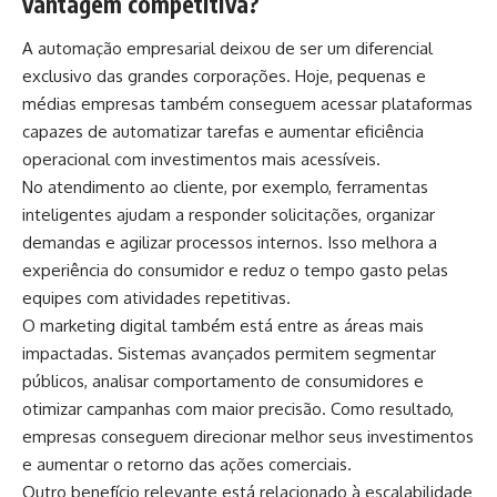
vantagem competitiva?
A automação empresarial deixou de ser um diferencial
exclusivo das grandes corporações. Hoje, pequenas e
médias empresas também conseguem acessar plataformas
capazes de automatizar tarefas e aumentar eficiência
operacional com investimentos mais acessíveis.
No atendimento ao cliente, por exemplo, ferramentas
inteligentes ajudam a responder solicitações, organizar
demandas e agilizar processos internos. Isso melhora a
experiência do consumidor e reduz o tempo gasto pelas
equipes com atividades repetitivas.
O marketing digital também está entre as áreas mais
impactadas. Sistemas avançados permitem segmentar
públicos, analisar comportamento de consumidores e
otimizar campanhas com maior precisão. Como resultado,
empresas conseguem direcionar melhor seus investimentos
e aumentar o retorno das ações comerciais.
Outro benefício relevante está relacionado à escalabilidade