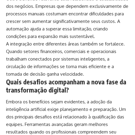
dos negócios. Empresas que dependem exclusivamente de
processos manuais costumam encontrar dificuldades para
crescer sem aumentar significativamente seus custos. A
automação ajuda a superar essa limitação, criando
condições para expansão mais sustentável.
A integração entre diferentes áreas também se fortalece.
Quando setores financeiros, comerciais e operacionais
trabalham conectados por sistemas inteligentes, a
circulação de informações se torna mais eficiente e a
tomada de decisão ganha velocidade.
Quais desafios acompanham a nova fase da
transformação digital?
Embora os benefícios sejam evidentes, a adoção da
inteligência artificial exige planejamento e preparação. Um
dos principais desafios está relacionado à qualificação das
equipes. Ferramentas avançadas geram melhores
resultados quando os profissionais compreendem seu