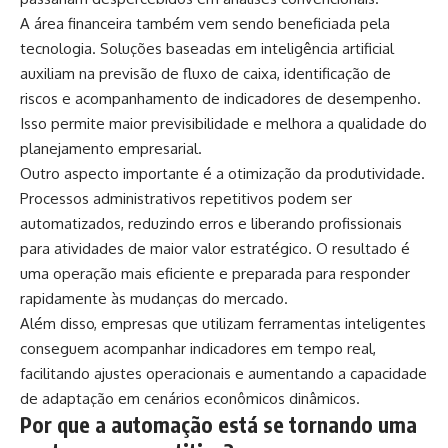
A área financeira também vem sendo beneficiada pela
tecnologia. Soluções baseadas em inteligência artificial
auxiliam na previsão de fluxo de caixa, identificação de
riscos e acompanhamento de indicadores de desempenho.
Isso permite maior previsibilidade e melhora a qualidade do
planejamento empresarial.
Outro aspecto importante é a otimização da produtividade.
Processos administrativos repetitivos podem ser
automatizados, reduzindo erros e liberando profissionais
para atividades de maior valor estratégico. O resultado é
uma operação mais eficiente e preparada para responder
rapidamente às mudanças do mercado.
Além disso, empresas que utilizam ferramentas inteligentes
conseguem acompanhar indicadores em tempo real,
facilitando ajustes operacionais e aumentando a capacidade
de adaptação em cenários econômicos dinâmicos.
Por que a automação está se tornando uma