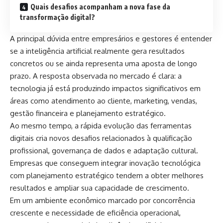
Quais desafios acompanham a nova fase da
transformação digital?
A principal dúvida entre empresários e gestores é entender
se a inteligência artificial realmente gera resultados
concretos ou se ainda representa uma aposta de longo
prazo. A resposta observada no mercado é clara: a
tecnologia já está produzindo impactos significativos em
áreas como atendimento ao cliente, marketing, vendas,
gestão financeira e planejamento estratégico.
Ao mesmo tempo, a rápida evolução das ferramentas
digitais cria novos desafios relacionados à qualificação
profissional, governança de dados e adaptação cultural.
Empresas que conseguem integrar inovação tecnológica
com planejamento estratégico tendem a obter melhores
resultados e ampliar sua capacidade de crescimento.
Em um ambiente econômico marcado por concorrência
crescente e necessidade de eficiência operacional,