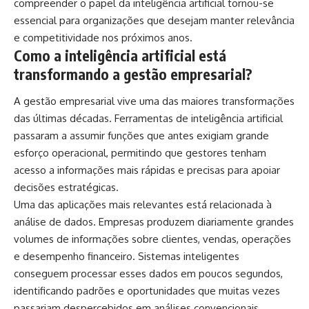
compreender o papel da inteligência artificial tornou-se
essencial para organizações que desejam manter relevância
e competitividade nos próximos anos.
Como a inteligência artificial está
transformando a gestão empresarial?
A gestão empresarial vive uma das maiores transformações
das últimas décadas. Ferramentas de inteligência artificial
passaram a assumir funções que antes exigiam grande
esforço operacional, permitindo que gestores tenham
acesso a informações mais rápidas e precisas para apoiar
decisões estratégicas.
Uma das aplicações mais relevantes está relacionada à
análise de dados. Empresas produzem diariamente grandes
volumes de informações sobre clientes, vendas, operações
e desempenho financeiro. Sistemas inteligentes
conseguem processar esses dados em poucos segundos,
identificando padrões e oportunidades que muitas vezes
passariam despercebidos em análises convencionais.