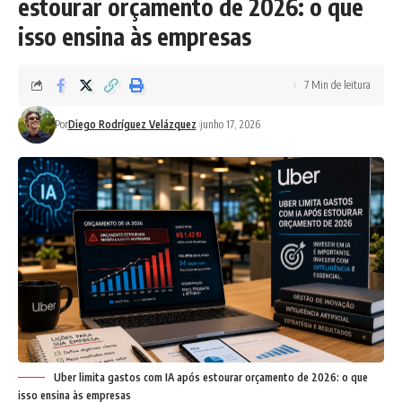
estourar orçamento de 2026: o que
isso ensina às empresas
7 Min de leitura
Por
Diego Rodríguez Velázquez
junho 17, 2026
Uber limita gastos com IA após estourar orçamento de 2026: o que
isso ensina às empresas