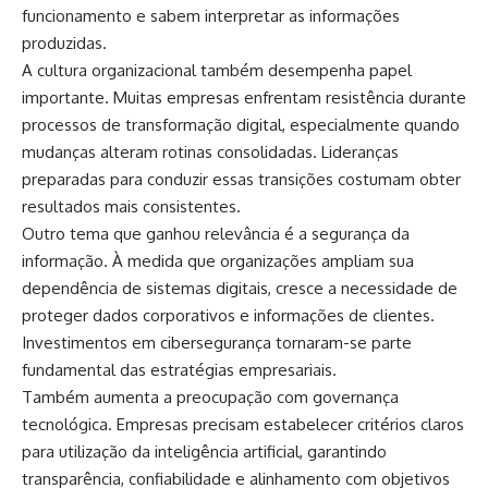
funcionamento e sabem interpretar as informações
produzidas.
A cultura organizacional também desempenha papel
importante. Muitas empresas enfrentam resistência durante
processos de transformação digital, especialmente quando
mudanças alteram rotinas consolidadas. Lideranças
preparadas para conduzir essas transições costumam obter
resultados mais consistentes.
Outro tema que ganhou relevância é a segurança da
informação. À medida que organizações ampliam sua
dependência de sistemas digitais, cresce a necessidade de
proteger dados corporativos e informações de clientes.
Investimentos em cibersegurança tornaram-se parte
fundamental das estratégias empresariais.
Também aumenta a preocupação com governança
tecnológica. Empresas precisam estabelecer critérios claros
para utilização da inteligência artificial, garantindo
transparência, confiabilidade e alinhamento com objetivos