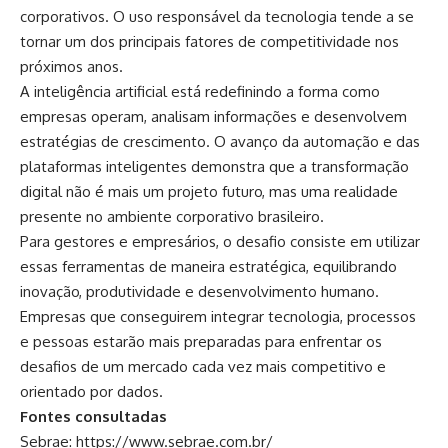
corporativos. O uso responsável da tecnologia tende a se
tornar um dos principais fatores de competitividade nos
próximos anos.
A inteligência artificial está redefinindo a forma como
empresas operam, analisam informações e desenvolvem
estratégias de crescimento. O avanço da automação e das
plataformas inteligentes demonstra que a transformação
digital não é mais um projeto futuro, mas uma realidade
presente no ambiente corporativo brasileiro.
Para gestores e empresários, o desafio consiste em utilizar
essas ferramentas de maneira estratégica, equilibrando
inovação, produtividade e desenvolvimento humano.
Empresas que conseguirem integrar tecnologia, processos
e pessoas estarão mais preparadas para enfrentar os
desafios de um mercado cada vez mais competitivo e
orientado por dados.
Fontes consultadas
Sebrae:
https://www.sebrae.com.br/