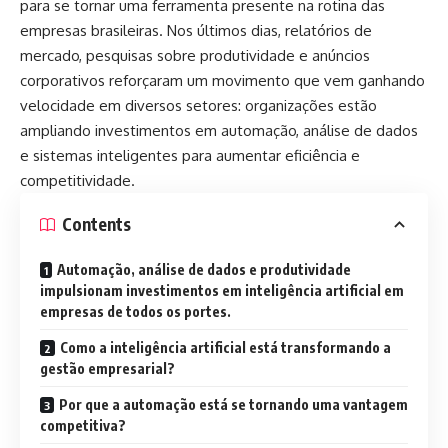
para se tornar uma ferramenta presente na rotina das
empresas brasileiras. Nos últimos dias, relatórios de
mercado, pesquisas sobre produtividade e anúncios
corporativos reforçaram um movimento que vem ganhando
velocidade em diversos setores: organizações estão
ampliando investimentos em automação, análise de dados
e sistemas inteligentes para aumentar eficiência e
competitividade.
Contents
Automação, análise de dados e produtividade
impulsionam investimentos em inteligência artificial em
empresas de todos os portes.
Como a inteligência artificial está transformando a
gestão empresarial?
Por que a automação está se tornando uma vantagem
competitiva?