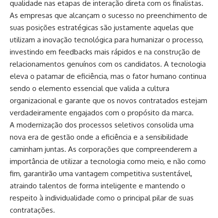
qualidade nas etapas de interação direta com os finalistas.
As empresas que alcançam o sucesso no preenchimento de
suas posições estratégicas são justamente aquelas que
utilizam a inovação tecnológica para humanizar o processo,
investindo em feedbacks mais rápidos e na construção de
relacionamentos genuínos com os candidatos. A tecnologia
eleva o patamar de eficiência, mas o fator humano continua
sendo o elemento essencial que valida a cultura
organizacional e garante que os novos contratados estejam
verdadeiramente engajados com o propósito da marca.
A modernização dos processos seletivos consolida uma
nova era de gestão onde a eficiência e a sensibilidade
caminham juntas. As corporações que compreenderem a
importância de utilizar a tecnologia como meio, e não como
fim, garantirão uma vantagem competitiva sustentável,
atraindo talentos de forma inteligente e mantendo o
respeito à individualidade como o principal pilar de suas
contratações.