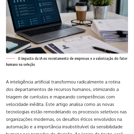
O impacto da IA no recrutamento de empresas e a valorização do fator
humano na seleção
A inteligência artificial transformou radicalmente a rotina
dos departamentos de recursos humanos, otimizando a
triagem de currículos e mapeando competências com
velocidade inédita. Este artigo analisa como as novas
tecnologias estão remodelando os processos seletivos nas
organizações modernas, os desafios éticos envolvidos na
automação e a importância insubstituível da sensibilidade