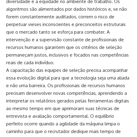
diversidade e a equidade no ambiente de trabalho. Os
algoritmos são alimentados por dados históricos e, se não
forem constantemente auditados, correm o risco de
perpetuar vieses inconscientes e preconceitos estruturais
que o mercado tanto se esforça para combater. A
intervenção e a supervisão constante de profissionais de
recursos humanos garantem que os critérios de seleção
permaneçam justos, inclusivos e focados nas competências
reais de cada indivíduo.
A capacitação das equipes de seleção precisa acompanhar
essa evolução digital para que a tecnologia seja uma aliada
e não uma barreira. Os profissionais de recursos humanos
precisam desenvolver novas competências, aprendendo a
interpretar os relatórios gerados pelas ferramentas digitais
ao mesmo tempo em que aprimoram suas técnicas de
entrevista e avaliação comportamental. O equilíbrio
perfeito ocorre quando a agilidade da máquina limpa o
caminho para que o recrutador dedique mais tempo de