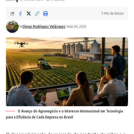
5 Min de leitura
Por
Diego Rodríguez Velázquez
maio 26, 2026
O Avanço do Agronegócio e o Interesse Internacional em Tecnologia
para a Eficiência de Cada Empresa no Brasil