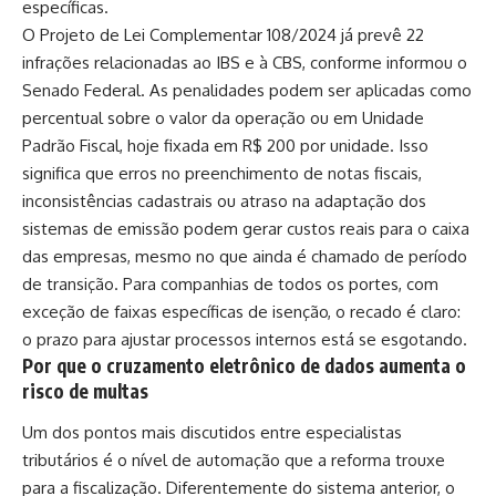
específicas.
O Projeto de Lei Complementar 108/2024 já prevê 22
infrações relacionadas ao IBS e à CBS, conforme informou o
Senado Federal. As penalidades podem ser aplicadas como
percentual sobre o valor da operação ou em Unidade
Padrão Fiscal, hoje fixada em R$ 200 por unidade. Isso
significa que erros no preenchimento de notas fiscais,
inconsistências cadastrais ou atraso na adaptação dos
sistemas de emissão podem gerar custos reais para o caixa
das empresas, mesmo no que ainda é chamado de período
de transição. Para companhias de todos os portes, com
exceção de faixas específicas de isenção, o recado é claro:
o prazo para ajustar processos internos está se esgotando.
Por que o cruzamento eletrônico de dados aumenta o
risco de multas
Um dos pontos mais discutidos entre especialistas
tributários é o nível de automação que a reforma trouxe
para a fiscalização. Diferentemente do sistema anterior, o