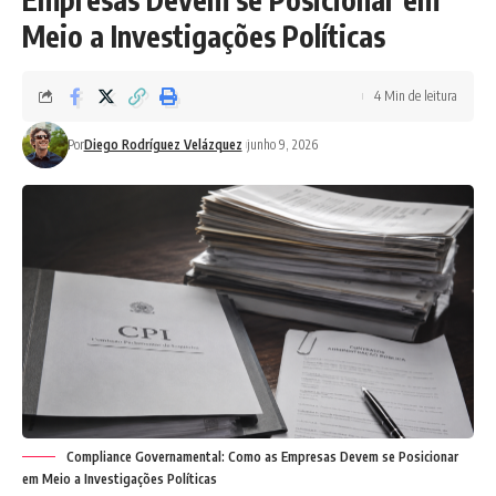
Meio a Investigações Políticas
4 Min de leitura
Por
Diego Rodríguez Velázquez
junho 9, 2026
Compliance Governamental: Como as Empresas Devem se Posicionar
em Meio a Investigações Políticas