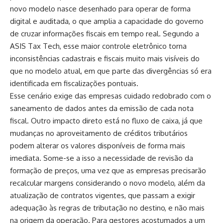
novo modelo nasce desenhado para operar de forma
digital e auditada, o que amplia a capacidade do governo
de cruzar informações fiscais em tempo real. Segundo a
ASIS Tax Tech, esse maior controle eletrônico torna
inconsistências cadastrais e fiscais muito mais visíveis do
que no modelo atual, em que parte das divergências só era
identificada em fiscalizações pontuais.
Esse cenário exige das empresas cuidado redobrado com o
saneamento de dados antes da emissão de cada nota
fiscal. Outro impacto direto está no fluxo de caixa, já que
mudanças no aproveitamento de créditos tributários
podem alterar os valores disponíveis de forma mais
imediata. Some-se a isso a necessidade de revisão da
formação de preços, uma vez que as empresas precisarão
recalcular margens considerando o novo modelo, além da
atualização de contratos vigentes, que passam a exigir
adequação às regras de tributação no destino, e não mais
na origem da operação. Para gestores acostumados a um