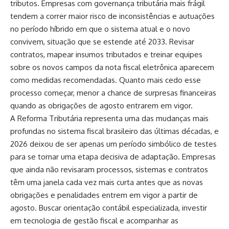
tributos. Empresas com governança tributária mais frágil
tendem a correr maior risco de inconsistências e autuações
no período híbrido em que o sistema atual e o novo
convivem, situação que se estende até 2033. Revisar
contratos, mapear insumos tributados e treinar equipes
sobre os novos campos da nota fiscal eletrônica aparecem
como medidas recomendadas. Quanto mais cedo esse
processo começar, menor a chance de surpresas financeiras
quando as obrigações de agosto entrarem em vigor.
A Reforma Tributária representa uma das mudanças mais
profundas no sistema fiscal brasileiro das últimas décadas, e
2026 deixou de ser apenas um período simbólico de testes
para se tornar uma etapa decisiva de adaptação. Empresas
que ainda não revisaram processos, sistemas e contratos
têm uma janela cada vez mais curta antes que as novas
obrigações e penalidades entrem em vigor a partir de
agosto. Buscar orientação contábil especializada, investir
em tecnologia de gestão fiscal e acompanhar as