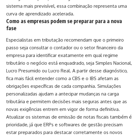
sistema mais previsível, essa combinação representa uma
curva de aprendizado acelerada.
Como as empresas podem se preparar para a nova
fase
Especialistas em tributação recomendam que o primeiro
passo seja consultar o contador ou o setor financeiro da
empresa para identificar exatamente em qual regime
tributário o negócio está enquadrado, seja Simples Nacional,
Lucro Presumido ou Lucro Real. A partir desse diagnóstico,
fica mais fácil entender como a CBS e o IBS afetam as
obrigações específicas de cada companhia. Simulações
personalizadas ajudam a antecipar mudanças na carga
tributária e permitem decisões mais seguras antes que as
novas exigências entrem em vigor de forma definitiva.
Atualizar os sistemas de emissão de notas fiscais também é
prioridade, já que ERPs e softwares de gestão precisam
estar preparados para destacar corretamente os novos