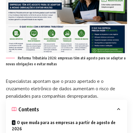
Reforma Tributária 2026: empresas têm até agosto para se adaptar a
novas obrigações e evitar multas
Especialistas apontam que o prazo apertado e o
cruzamento eletrônico de dados aumentam o risco de
penalidades para companhias despreparadas.
Contents
O que muda para as empresas a partir de agosto de
2026