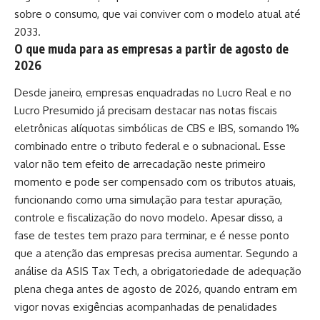
sobre o consumo, que vai conviver com o modelo atual até
2033.
O que muda para as empresas a partir de agosto de
2026
Desde janeiro, empresas enquadradas no Lucro Real e no
Lucro Presumido já precisam destacar nas notas fiscais
eletrônicas alíquotas simbólicas de CBS e IBS, somando 1%
combinado entre o tributo federal e o subnacional. Esse
valor não tem efeito de arrecadação neste primeiro
momento e pode ser compensado com os tributos atuais,
funcionando como uma simulação para testar apuração,
controle e fiscalização do novo modelo. Apesar disso, a
fase de testes tem prazo para terminar, e é nesse ponto
que a atenção das empresas precisa aumentar. Segundo a
análise da ASIS Tax Tech, a obrigatoriedade de adequação
plena chega antes de agosto de 2026, quando entram em
vigor novas exigências acompanhadas de penalidades