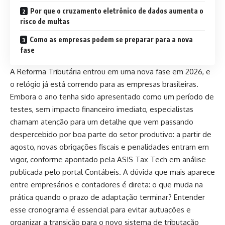
Por que o cruzamento eletrônico de dados aumenta o
risco de multas
Como as empresas podem se preparar para a nova
fase
A Reforma Tributária entrou em uma nova fase em 2026, e
o relógio já está correndo para as empresas brasileiras.
Embora o ano tenha sido apresentado como um período de
testes, sem impacto financeiro imediato, especialistas
chamam atenção para um detalhe que vem passando
despercebido por boa parte do setor produtivo: a partir de
agosto, novas obrigações fiscais e penalidades entram em
vigor, conforme apontado pela ASIS Tax Tech em análise
publicada pelo portal Contábeis. A dúvida que mais aparece
entre empresários e contadores é direta: o que muda na
prática quando o prazo de adaptação terminar? Entender
esse cronograma é essencial para evitar autuações e
organizar a transição para o novo sistema de tributação