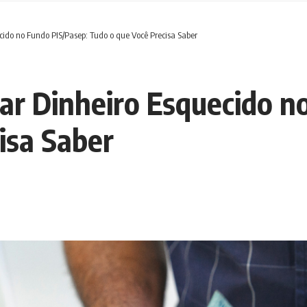
cido no Fundo PIS/Pasep: Tudo o que Você Precisa Saber
ar Dinheiro Esquecido n
isa Saber