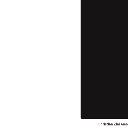
Christian Zini Amo