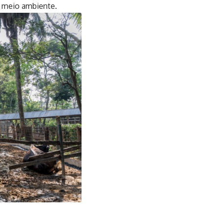
o meio ambiente.