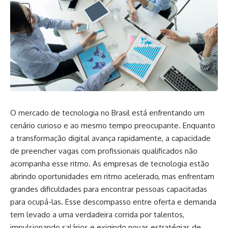
O mercado de tecnologia no Brasil está enfrentando um
cenário curioso e ao mesmo tempo preocupante. Enquanto
a transformação digital avança rapidamente, a capacidade
de preencher vagas com profissionais qualificados não
acompanha esse ritmo. As empresas de tecnologia estão
abrindo oportunidades em ritmo acelerado, mas enfrentam
grandes dificuldades para encontrar pessoas capacitadas
para ocupá-las. Esse descompasso entre oferta e demanda
tem levado a uma verdadeira corrida por talentos,
impulsionando salários e exigindo novas estratégias de