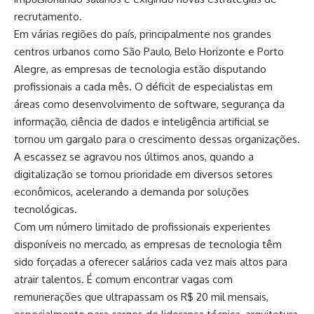
recrutamento.
Em várias regiões do país, principalmente nos grandes
centros urbanos como São Paulo, Belo Horizonte e Porto
Alegre, as empresas de tecnologia estão disputando
profissionais a cada mês. O déficit de especialistas em
áreas como desenvolvimento de software, segurança da
informação, ciência de dados e inteligência artificial se
tornou um gargalo para o crescimento dessas organizações.
A escassez se agravou nos últimos anos, quando a
digitalização se tornou prioridade em diversos setores
econômicos, acelerando a demanda por soluções
tecnológicas.
Com um número limitado de profissionais experientes
disponíveis no mercado, as empresas de tecnologia têm
sido forçadas a oferecer salários cada vez mais altos para
atrair talentos. É comum encontrar vagas com
remunerações que ultrapassam os R$ 20 mil mensais,