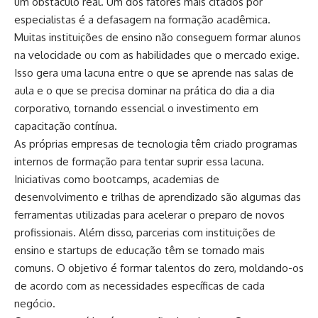
um obstáculo real. Um dos fatores mais citados por
especialistas é a defasagem na formação acadêmica.
Muitas instituições de ensino não conseguem formar alunos
na velocidade ou com as habilidades que o mercado exige.
Isso gera uma lacuna entre o que se aprende nas salas de
aula e o que se precisa dominar na prática do dia a dia
corporativo, tornando essencial o investimento em
capacitação contínua.
As próprias empresas de tecnologia têm criado programas
internos de formação para tentar suprir essa lacuna.
Iniciativas como bootcamps, academias de
desenvolvimento e trilhas de aprendizado são algumas das
ferramentas utilizadas para acelerar o preparo de novos
profissionais. Além disso, parcerias com instituições de
ensino e startups de educação têm se tornado mais
comuns. O objetivo é formar talentos do zero, moldando-os
de acordo com as necessidades específicas de cada
negócio.