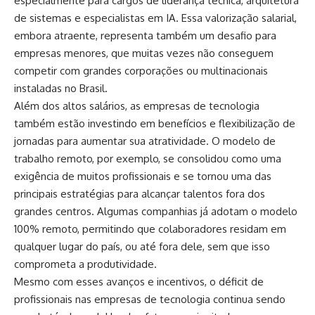
especialmente para cargos de liderança técnica, arquitetura
de sistemas e especialistas em IA. Essa valorização salarial,
embora atraente, representa também um desafio para
empresas menores, que muitas vezes não conseguem
competir com grandes corporações ou multinacionais
instaladas no Brasil.
Além dos altos salários, as empresas de tecnologia
também estão investindo em benefícios e flexibilização de
jornadas para aumentar sua atratividade. O modelo de
trabalho remoto, por exemplo, se consolidou como uma
exigência de muitos profissionais e se tornou uma das
principais estratégias para alcançar talentos fora dos
grandes centros. Algumas companhias já adotam o modelo
100% remoto, permitindo que colaboradores residam em
qualquer lugar do país, ou até fora dele, sem que isso
comprometa a produtividade.
Mesmo com esses avanços e incentivos, o déficit de
profissionais nas empresas de tecnologia continua sendo