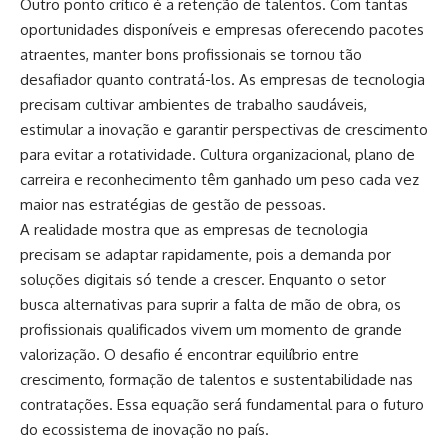
Outro ponto crítico é a retenção de talentos. Com tantas
oportunidades disponíveis e empresas oferecendo pacotes
atraentes, manter bons profissionais se tornou tão
desafiador quanto contratá-los. As empresas de tecnologia
precisam cultivar ambientes de trabalho saudáveis,
estimular a inovação e garantir perspectivas de crescimento
para evitar a rotatividade. Cultura organizacional, plano de
carreira e reconhecimento têm ganhado um peso cada vez
maior nas estratégias de gestão de pessoas.
A realidade mostra que as empresas de tecnologia
precisam se adaptar rapidamente, pois a demanda por
soluções digitais só tende a crescer. Enquanto o setor
busca alternativas para suprir a falta de mão de obra, os
profissionais qualificados vivem um momento de grande
valorização. O desafio é encontrar equilíbrio entre
crescimento, formação de talentos e sustentabilidade nas
contratações. Essa equação será fundamental para o futuro
do ecossistema de inovação no país.