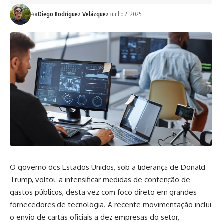
Por
Diego Rodríguez Velázquez
junho 2, 2025
O governo dos Estados Unidos, sob a liderança de Donald
Trump, voltou a intensificar medidas de contenção de
gastos públicos, desta vez com foco direto em grandes
fornecedores de tecnologia. A recente movimentação inclui
o envio de cartas oficiais a dez empresas do setor,