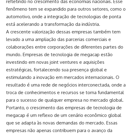
refletindo no crescimento das economias nacionais. Esse
fenômeno tem se expandido para outros setores, como o
automotivo, onde a integração de tecnologias de ponta
está acelerando a transformação da indústria.
A crescente valorização dessas empresas também tem
levado a uma ampliação das parcerias comerciais e
colaborações entre corporações de diferentes partes do
mundo. Empresas de tecnologia de megacap estão
investindo em novas joint ventures e aquisições
estratégicas, fortalecendo sua presença global e
estimulando a inovação em mercados internacionais. O
resultado é uma rede de negócios interconectada, onde a
troca de conhecimentos e recursos se torna fundamental
para o sucesso de qualquer empresa no mercado global.
Portanto, o crescimento das empresas de tecnologia de
megacap é um reflexo de um cenário econômico global
que se adapta às novas demandas do mercado. Essas
empresas não apenas contribuem para o avanço da