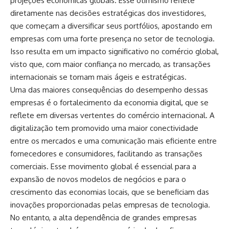
projeções econômicas globais. Esse otimismo reflete
diretamente nas decisões estratégicas dos investidores,
que começam a diversificar seus portfólios, apostando em
empresas com uma forte presença no setor de tecnologia.
Isso resulta em um impacto significativo no comércio global,
visto que, com maior confiança no mercado, as transações
internacionais se tornam mais ágeis e estratégicas.
Uma das maiores consequências do desempenho dessas
empresas é o fortalecimento da economia digital, que se
reflete em diversas vertentes do comércio internacional. A
digitalização tem promovido uma maior conectividade
entre os mercados e uma comunicação mais eficiente entre
fornecedores e consumidores, facilitando as transações
comerciais. Esse movimento global é essencial para a
expansão de novos modelos de negócios e para o
crescimento das economias locais, que se beneficiam das
inovações proporcionadas pelas empresas de tecnologia.
No entanto, a alta dependência de grandes empresas