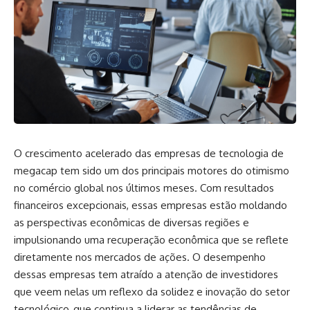
O crescimento acelerado das empresas de tecnologia de
megacap tem sido um dos principais motores do otimismo
no comércio global nos últimos meses. Com resultados
financeiros excepcionais, essas empresas estão moldando
as perspectivas econômicas de diversas regiões e
impulsionando uma recuperação econômica que se reflete
diretamente nos mercados de ações. O desempenho
dessas empresas tem atraído a atenção de investidores
que veem nelas um reflexo da solidez e inovação do setor
tecnológico, que continua a liderar as tendências de