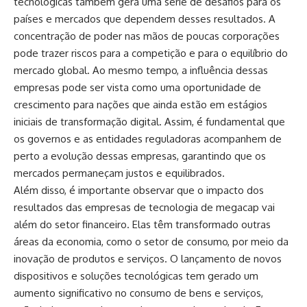
tecnológicas também gera uma série de desafios para os
países e mercados que dependem desses resultados. A
concentração de poder nas mãos de poucas corporações
pode trazer riscos para a competição e para o equilíbrio do
mercado global. Ao mesmo tempo, a influência dessas
empresas pode ser vista como uma oportunidade de
crescimento para nações que ainda estão em estágios
iniciais de transformação digital. Assim, é fundamental que
os governos e as entidades reguladoras acompanhem de
perto a evolução dessas empresas, garantindo que os
mercados permaneçam justos e equilibrados.
Além disso, é importante observar que o impacto dos
resultados das empresas de tecnologia de megacap vai
além do setor financeiro. Elas têm transformado outras
áreas da economia, como o setor de consumo, por meio da
inovação de produtos e serviços. O lançamento de novos
dispositivos e soluções tecnológicas tem gerado um
aumento significativo no consumo de bens e serviços,