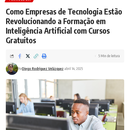
Como Empresas de Tecnologia Estão
Revolucionando a Formação em
Inteligência Artificial com Cursos
Gratuitos
5 Min de leitura
Por
Diego Rodríguez Velázquez
abril 14, 2025