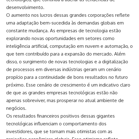
desenvolvimento.
O aumento nos lucros dessas grandes corporações reflete
uma adaptação bem-sucedida às demandas globais em
constante mudança. As empresas de tecnologia estão
explorando novas oportunidades em setores como
inteligência artificial, computação em nuvem e automação, o
que tem contribuído para a expansão do mercado. Além
disso, o surgimento de novas tecnologias e a digitalização
de processos em diversas indústrias geram um cenário
propício para a continuidade de bons resultados no futuro
próximo. Esse cenário de crescimento é um indicativo claro
de que as grandes empresas tecnológicas estão não
apenas sobreviver, mas prosperar no atual ambiente de
negócios.
Os resultados financeiros positivos dessas gigantes
tecnológicas influenciam o comportamento dos
investidores, que se tornam mais otimistas com as